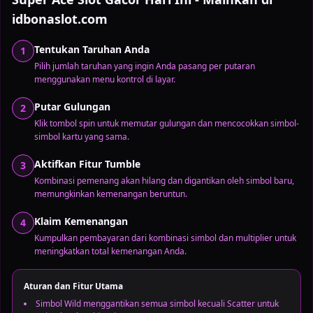
idbonaslot.com
Tentukan Taruhan Anda
1
Pilih jumlah taruhan yang ingin Anda pasang per putaran
menggunakan menu kontrol di layar.
Putar Gulungan
2
Klik tombol spin untuk memutar gulungan dan mencocokkan simbol-
simbol kartu yang sama.
Aktifkan Fitur Tumble
3
Kombinasi pemenang akan hilang dan digantikan oleh simbol baru,
memungkinkan kemenangan beruntun.
Klaim Kemenangan
4
Kumpulkan pembayaran dari kombinasi simbol dan multiplier untuk
meningkatkan total kemenangan Anda.
Aturan dan Fitur Utama
Simbol Wild menggantikan semua simbol kecuali Scatter untuk