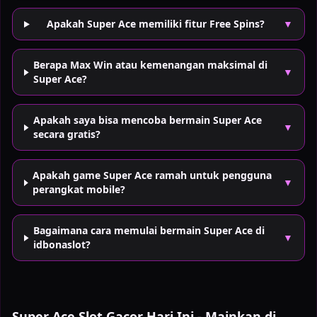
Apakah Super Ace memiliki fitur Free Spins?
▼
Berapa Max Win atau kemenangan maksimal di
▼
Super Ace?
Apakah saya bisa mencoba bermain Super Ace
▼
secara gratis?
Apakah game Super Ace ramah untuk pengguna
▼
perangkat mobile?
Bagaimana cara memulai bermain Super Ace di
▼
idbonaslot?
Super Ace Slot Gacor Hari Ini - Mainkan di