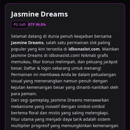
▶
Jasmine Dreams
PG Soft
RTP 96.8%
Selamat datang di dunia penuh keajaiban bersama
Jasmine Dreams
, salah satu permainan slot paling
populer yang kini tersedia di
idbonaslot.com
. Mainkan
Jasmine Dreams di idbonaslot.com! Nikmati grafis
memukau, fitur bonus melimpah, dan peluang jackpot
besar. Daftar & login sekarang untuk menang!
Permainan ini membawa Anda ke dalam petualangan
visual yang menenangkan namun penuh dengan
kejutan kemenangan besar yang dinanti-nantikan oleh
para pemain.
Dari segi gameplay, Jasmine Dreams menawarkan
mekanisme yang inovatif dengan simbol-simbol
bertema floral dan mistis yang saling melengkapi.
Fitur utama yang menjadi daya tarik adalah sistem
multiplier progresif yang memungkinkan kemenangan