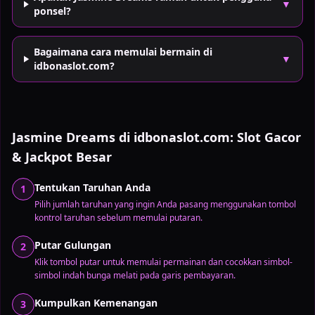
▼
ponsel?
Bagaimana cara memulai bermain di
▼
idbonaslot.com?
Jasmine Dreams di idbonaslot.com: Slot Gacor
& Jackpot Besar
Tentukan Taruhan Anda
1
Pilih jumlah taruhan yang ingin Anda pasang menggunakan tombol
kontrol taruhan sebelum memulai putaran.
Putar Gulungan
2
Klik tombol putar untuk memulai permainan dan cocokkan simbol-
simbol indah bunga melati pada garis pembayaran.
Kumpulkan Kemenangan
3