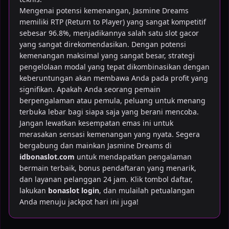
Mengenai potensi kemenangan, Jasmine Dreams
memiliki RTP (Return to Player) yang sangat kompetitif
sebesar 96.8%, menjadikannya salah satu slot gacor
yang sangat direkomendasikan. Dengan potensi
kemenangan maksimal yang sangat besar, strategi
pengelolaan modal yang tepat dikombinasikan dengan
keberuntungan akan membawa Anda pada profit yang
signifikan. Apakah Anda seorang pemain
berpengalaman atau pemula, peluang untuk menang
terbuka lebar bagi siapa saja yang berani mencoba.
Jangan lewatkan kesempatan emas ini untuk
merasakan sensasi kemenangan yang nyata. Segera
bergabung dan mainkan Jasmine Dreams di
idbonaslot.com
untuk mendapatkan pengalaman
bermain terbaik, bonus pendaftaran yang menarik,
dan layanan pelanggan 24 jam. Klik tombol daftar,
lakukan
bonaslot login
, dan mulailah petualangan
Anda menuju jackpot hari ini juga!