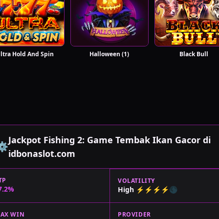
ltra Hold And Spin
Halloween (1)
Black Bull
Jackpot Fishing 2: Game Tembak Ikan Gacor di
⚙️
idbonaslot.com
TP
VOLATILITY
7.2%
High ⚡⚡⚡⚡🌑
AX WIN
PROVIDER