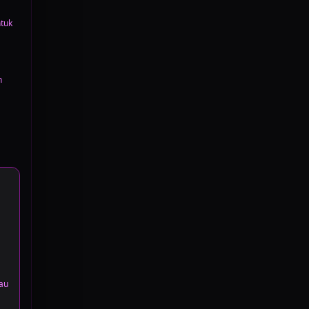
tuk
n
tau