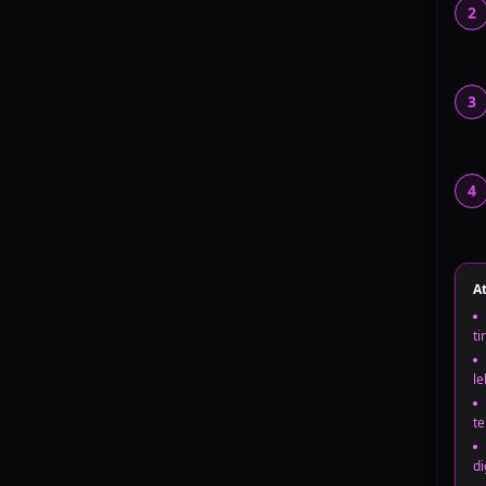
2
3
4
A
ti
le
te
di