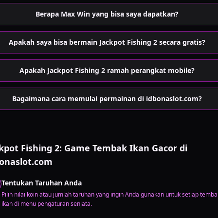
Berapa Max Win yang bisa saya dapatkan?
Apakah saya bisa bermain Jackpot Fishing 2 secara gratis?
Apakah Jackpot Fishing 2 ramah perangkat mobile?
Bagaimana cara memulai permainan di idbonaslot.com?
kpot Fishing 2: Game Tembak Ikan Gacor di
bonaslot.com
Tentukan Taruhan Anda
Pilih nilai koin atau jumlah taruhan yang ingin Anda gunakan untuk setiap temb
ikan di menu pengaturan senjata.