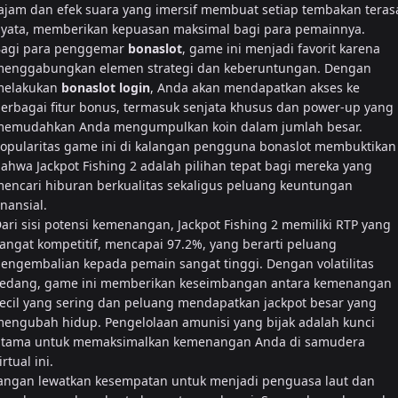
ajam dan efek suara yang imersif membuat setiap tembakan teras
yata, memberikan kepuasan maksimal bagi para pemainnya.
agi para penggemar
bonaslot
, game ini menjadi favorit karena
enggabungkan elemen strategi dan keberuntungan. Dengan
melakukan
bonaslot login
, Anda akan mendapatkan akses ke
erbagai fitur bonus, termasuk senjata khusus dan power-up yang
emudahkan Anda mengumpulkan koin dalam jumlah besar.
opularitas game ini di kalangan pengguna bonaslot membuktikan
ahwa Jackpot Fishing 2 adalah pilihan tepat bagi mereka yang
encari hiburan berkualitas sekaligus peluang keuntungan
inansial.
ari sisi potensi kemenangan, Jackpot Fishing 2 memiliki RTP yang
angat kompetitif, mencapai 97.2%, yang berarti peluang
engembalian kepada pemain sangat tinggi. Dengan volatilitas
edang, game ini memberikan keseimbangan antara kemenangan
ecil yang sering dan peluang mendapatkan jackpot besar yang
engubah hidup. Pengelolaan amunisi yang bijak adalah kunci
tama untuk memaksimalkan kemenangan Anda di samudera
irtual ini.
angan lewatkan kesempatan untuk menjadi penguasa laut dan