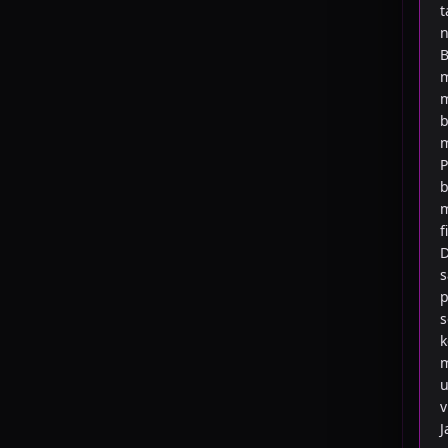
t
n
B
m
b
m
P
b
m
f
D
s
p
s
k
m
u
v
J