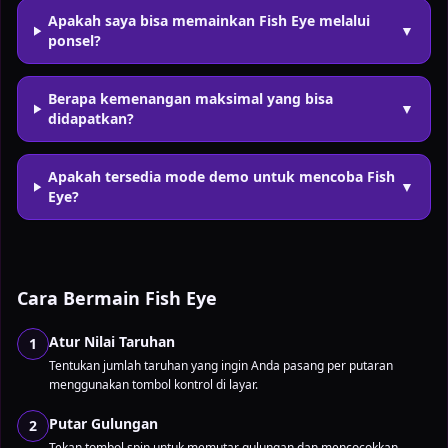
Apakah saya bisa memainkan Fish Eye melalui
▼
ponsel?
Berapa kemenangan maksimal yang bisa
▼
didapatkan?
Apakah tersedia mode demo untuk mencoba Fish
▼
Eye?
Cara Bermain Fish Eye
Atur Nilai Taruhan
1
Tentukan jumlah taruhan yang ingin Anda pasang per putaran
menggunakan tombol kontrol di layar.
Putar Gulungan
2
Tekan tombol spin untuk memutar gulungan dan mencocokkan